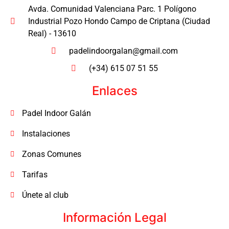
Avda. Comunidad Valenciana Parc. 1 Polígono
Industrial Pozo Hondo Campo de Criptana (Ciudad
Real) - 13610
padelindoorgalan@gmail.com
(+34) 615 07 51 55
Enlaces
Padel Indoor Galán
Instalaciones
Zonas Comunes
Tarifas
Únete al club
Información Legal