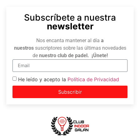
Subscríbete a nuestra
newsletter
Nos encanta mantener al día
a
nuestros
suscriptores sobre las últimas novedades
de
nuestro club de padel. ¡Únete!
He leído y acepto la
Política de Privacidad
Subscribir