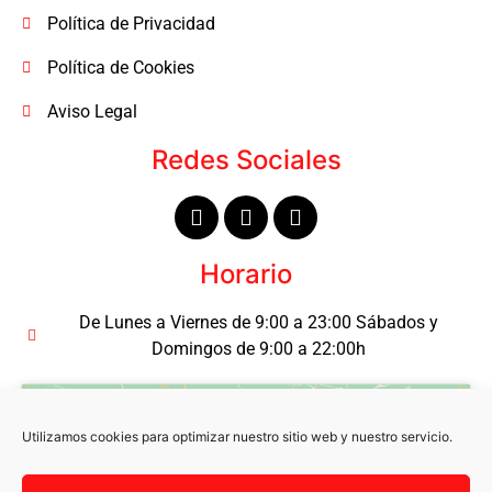
Política de Privacidad
Política de Cookies
Aviso Legal
Redes Sociales
Horario
De Lunes a Viernes de 9:00 a 23:00 Sábados y
Domingos de 9:00 a 22:00h
Utilizamos cookies para optimizar nuestro sitio web y nuestro servicio.