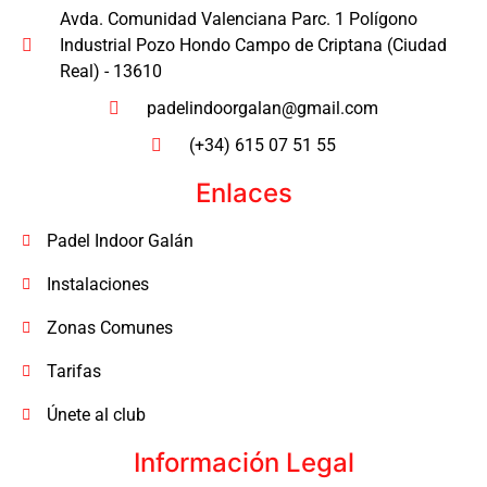
Avda. Comunidad Valenciana Parc. 1 Polígono
Industrial Pozo Hondo Campo de Criptana (Ciudad
Real) - 13610
padelindoorgalan@gmail.com
(+34) 615 07 51 55
Enlaces
Padel Indoor Galán
Instalaciones
Zonas Comunes
Tarifas
Únete al club
Información Legal