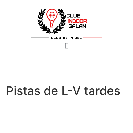
Pistas de L-V tardes