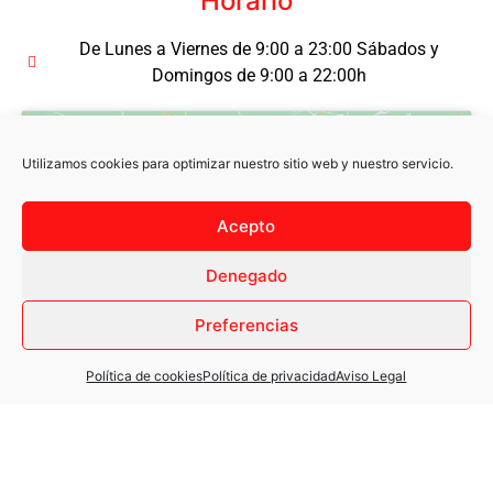
Horario
De Lunes a Viernes de 9:00 a 23:00 Sábados y
Domingos de 9:00 a 22:00h
Utilizamos cookies para optimizar nuestro sitio web y nuestro servicio.
Acepto
Haz clic para aceptar cookies de
Denegado
marketing y permitir este contenido
Preferencias
Política de cookies
Política de privacidad
Aviso Legal