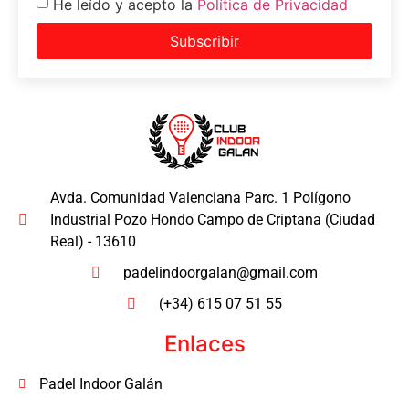
He leído y acepto la
Política de Privacidad
Subscribir
Avda. Comunidad Valenciana Parc. 1 Polígono
Industrial Pozo Hondo Campo de Criptana (Ciudad
Real) - 13610
padelindoorgalan@gmail.com
(+34) 615 07 51 55
Enlaces
Padel Indoor Galán