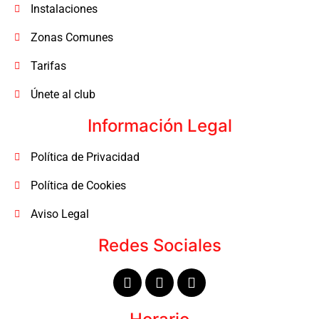
Instalaciones
Zonas Comunes
Tarifas
Únete al club
Información Legal
Política de Privacidad
Política de Cookies
Aviso Legal
Redes Sociales