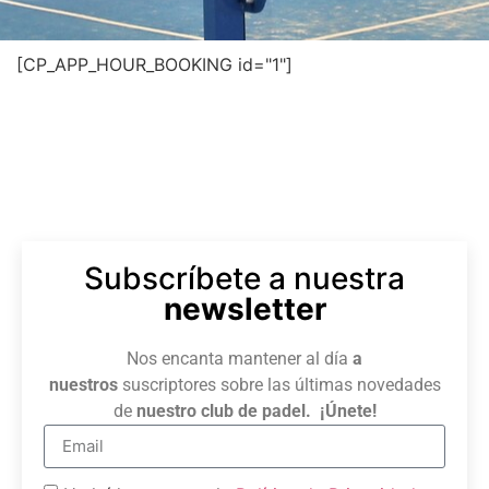
[CP_APP_HOUR_BOOKING id="1"]
Subscríbete a nuestra
newsletter
Nos encanta mantener al día
a
nuestros
suscriptores sobre las últimas novedades
de
nuestro club de padel. ¡Únete!